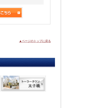
▲ページのトップに戻る