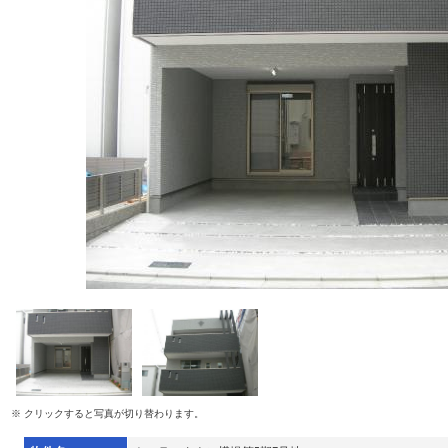
※ クリックすると写真が切り替わります。