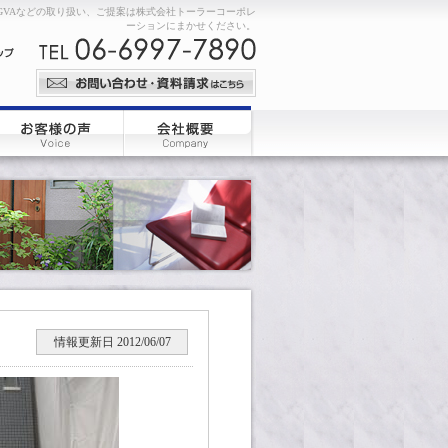
GVAなどの取り扱い、ご提案は株式会社トーラーコーポレ
ーションにまかせください。
情報更新日 2012/06/07